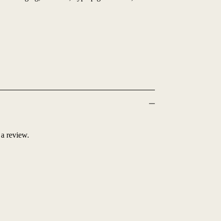
 a review.