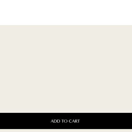
ADD TO CART